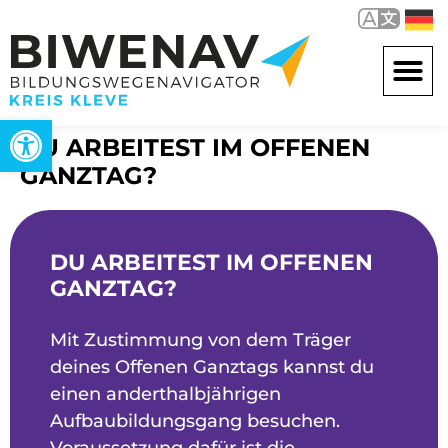
Werkzeugleiste öffnen
DU ARBEITEST IM OFFENEN
GANZTAG?
DU ARBEITEST IM OFFENEN
GANZTAG?
Mit Zustimmung von dem Träger
deines Offenen Ganztags kannst du
einen anderthalbjährigen
Aufbaubildungsgang besuchen.