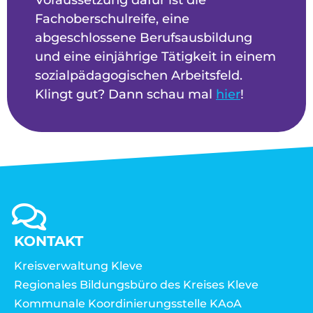
Voraussetzung dafür ist die
Fachoberschulreife, eine
abgeschlossene Berufsausbildung
und eine einjährige Tätigkeit in einem
sozialpädagogischen Arbeitsfeld.
Klingt gut? Dann schau mal
hier
!
KONTAKT
Kreisverwaltung Kleve
Regionales Bildungsbüro des Kreises Kleve
Kommunale Koordinierungsstelle KAoA