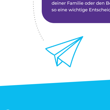
deiner Familie oder den Be
so eine wichtige Entschei