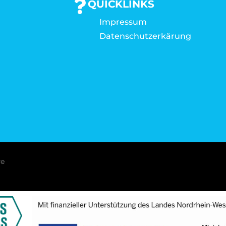
QUICKLINKS
Impressum
Datenschutzerkärung
ve