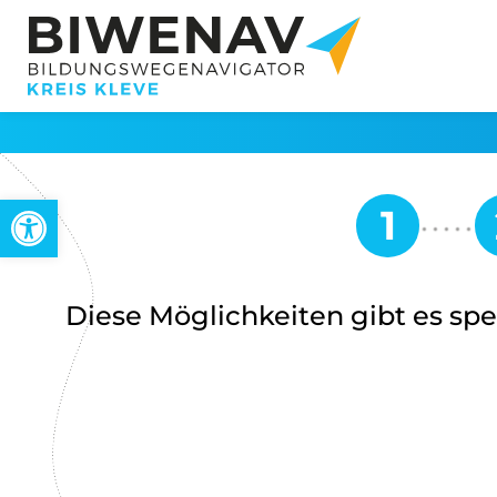
Werkzeugleiste öffnen
Diese Möglichkeiten gibt es spez