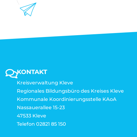
KONTAKT
Kreisverwaltung Kleve
Regionales Bildungsbüro des Kreises Kleve
Kommunale Koordinierungsstelle KAoA
Nassauerallee 15-23
47533 Kleve
Telefon 02821 85 150