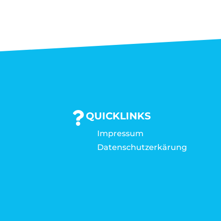
QUICKLINKS
Impressum
Datenschutzerkärung