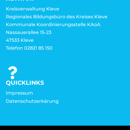
Kreisverwaltung Kleve
Regionales Bildungsbüro des Kreises Kleve
Kommunale Koordinierungsstelle KAoA
Nassauerallee 15-23
47533 Kleve
Telefon 02821 85 150
QUICKLINKS
Impressum
Datenschutzerkärung