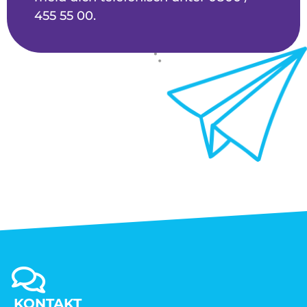
455 55 00.
KONTAKT