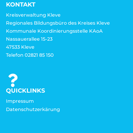
KONTAKT
Kreisverwaltung Kleve
Regionales Bildungsbüro des Kreises Kleve
Kommunale Koordinierungsstelle KAoA
Nassauerallee 15-23
47533 Kleve
Telefon 02821 85 150
QUICKLINKS
Impressum
Datenschutzerkärung