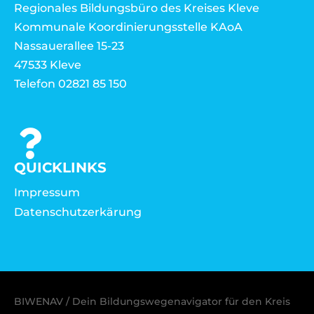
Regionales Bildungsbüro des Kreises Kleve
Kommunale Koordinierungsstelle KAoA
Nassauerallee 15-23
47533 Kleve
Telefon 02821 85 150
QUICKLINKS
Impressum
Datenschutzerkärung
BIWENAV / Dein Bildungswegenavigator für den Kreis