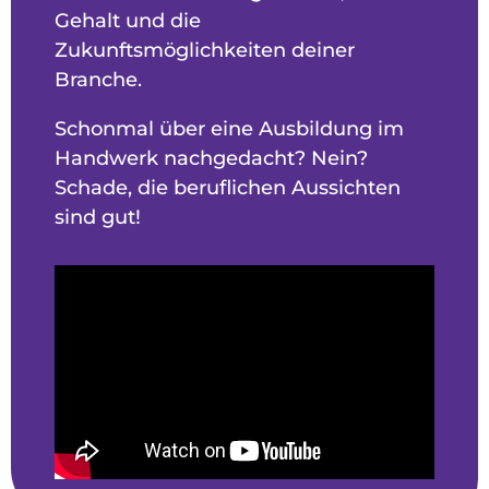
Gehalt und die
Zukunftsmöglichkeiten deiner
Branche.
Schonmal über eine Ausbildung im
Handwerk nachgedacht? Nein?
Schade, die beruflichen Aussichten
sind gut!