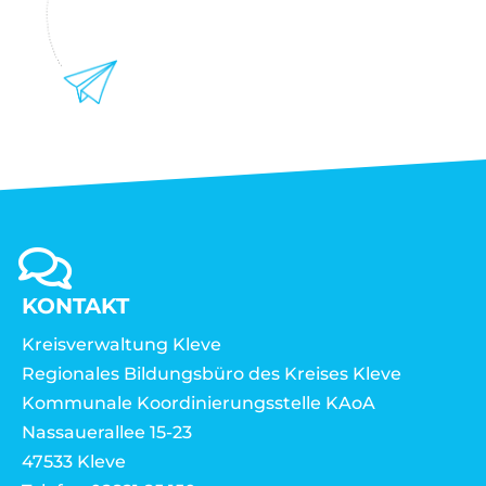
KONTAKT
Kreisverwaltung Kleve
Regionales Bildungsbüro des Kreises Kleve
Kommunale Koordinierungsstelle KAoA
Nassauerallee 15-23
47533 Kleve