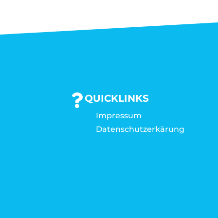
QUICKLINKS
Impressum
Datenschutzerkärung