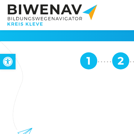
Werkzeugleiste öffnen