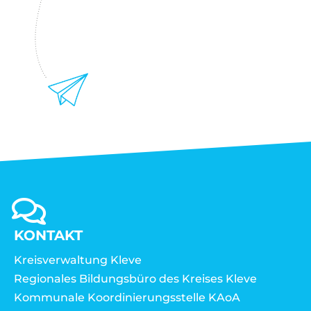
KONTAKT
Kreisverwaltung Kleve
Regionales Bildungsbüro des Kreises Kleve
Kommunale Koordinierungsstelle KAoA