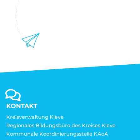
KONTAKT
Kreisverwaltung Kleve
Regionales Bildungsbüro des Kreises Kleve
Kommunale Koordinierungsstelle KAoA