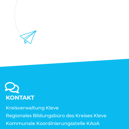
KONTAKT
Kreisverwaltung Kleve
Regionales Bildungsbüro des Kreises Kleve
Kommunale Koordinierungsstelle KAoA