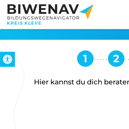
Werkzeugleiste öffnen
Hier kannst du dich beraten