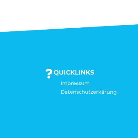
QUICKLINKS
Impressum
Datenschutzerkärung