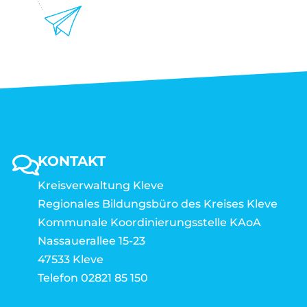
KONTAKT
Kreisverwaltung Kleve
Regionales Bildungsbüro des Kreises Kleve
Kommunale Koordinierungsstelle KAoA
Nassauerallee 15-23
47533 Kleve
Telefon 02821 85 150