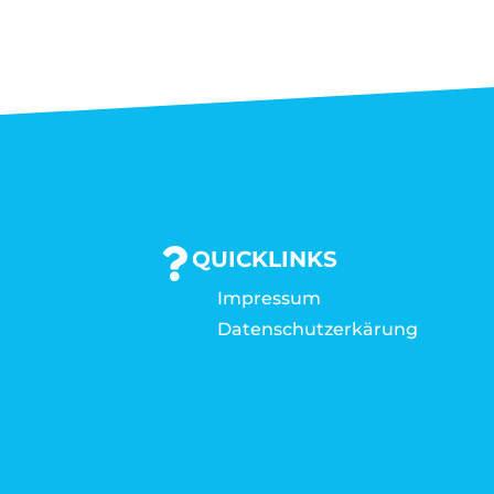
QUICKLINKS
Impressum
Datenschutzerkärung