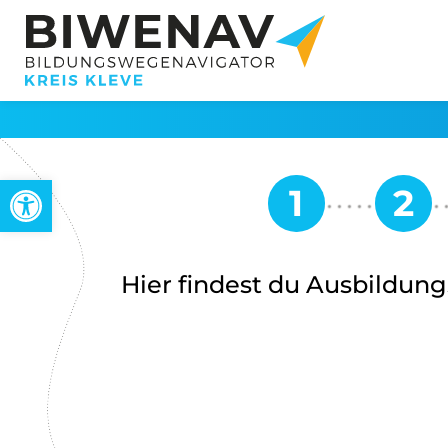
Werkzeugleiste öffnen
Hier findest du Ausbildung