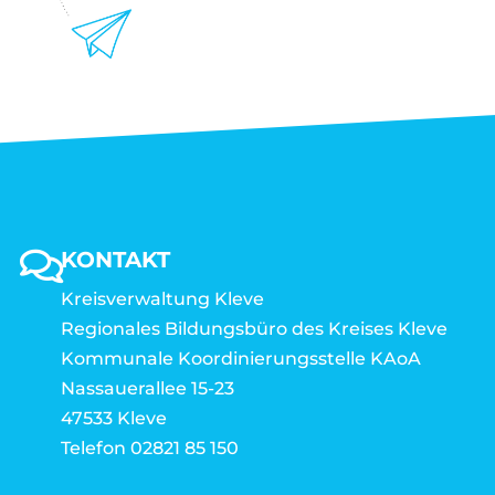
KONTAKT
Kreisverwaltung Kleve
Regionales Bildungsbüro des Kreises Kleve
Kommunale Koordinierungsstelle KAoA
Nassauerallee 15-23
47533 Kleve
Telefon 02821 85 150