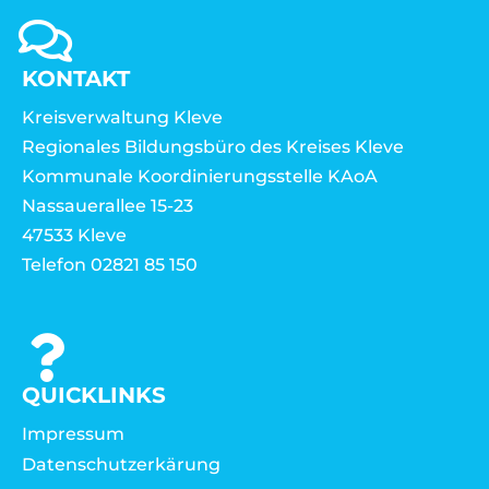
KONTAKT
Kreisverwaltung Kleve
Regionales Bildungsbüro des Kreises Kleve
Kommunale Koordinierungsstelle KAoA
Nassauerallee 15-23
47533 Kleve
Telefon 02821 85 150
QUICKLINKS
Impressum
Datenschutzerkärung