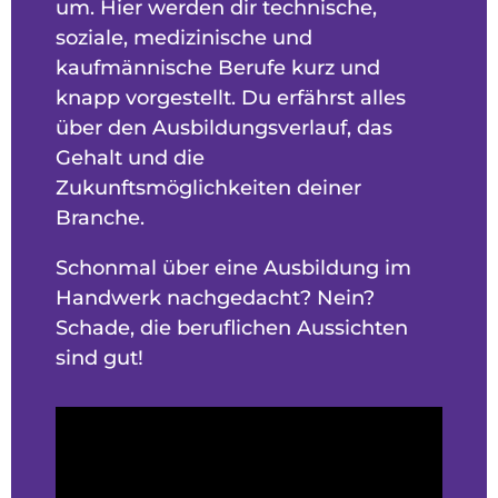
um. Hier werden dir technische,
soziale, medizinische und
kaufmännische Berufe kurz und
knapp vorgestellt. Du erfährst alles
über den Ausbildungsverlauf, das
Gehalt und die
Zukunftsmöglichkeiten deiner
Branche.
Schonmal über eine Ausbildung im
Handwerk nachgedacht? Nein?
Schade, die beruflichen Aussichten
sind gut!