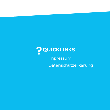
QUICKLINKS
Impressum
Datenschutzerkärung