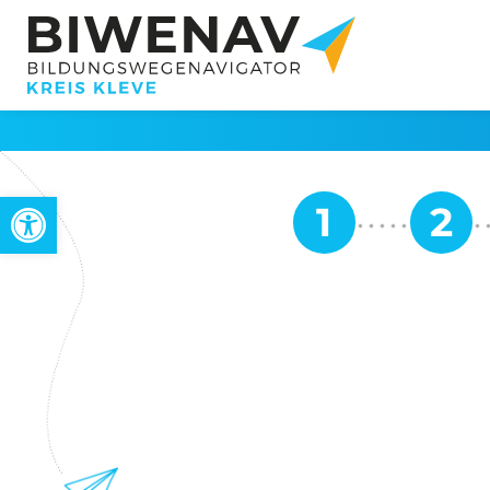
Werkzeugleiste öffnen