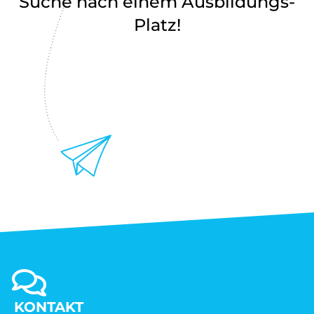
Suche nach einem Ausbildungs-
Platz!
KONTAKT