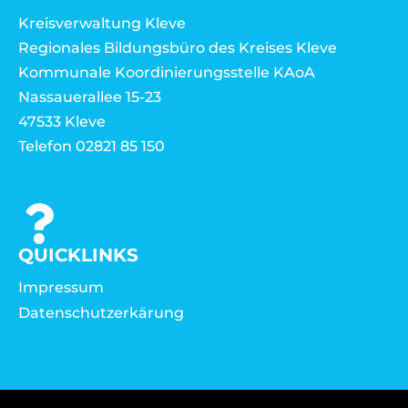
Kreisverwaltung Kleve
Regionales Bildungsbüro des Kreises Kleve
Kommunale Koordinierungsstelle KAoA
Nassauerallee 15-23
47533 Kleve
Telefon 02821 85 150
QUICKLINKS
Impressum
Datenschutzerkärung