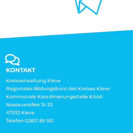
KONTAKT
Kreisverwaltung Kleve
Regionales Bildungsbüro des Kreises Kleve
Kommunale Koordinierungsstelle KAoA
Nassauerallee 15-23
47533 Kleve
Telefon 02821 85 150