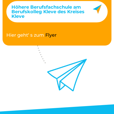
Höhere Berufsfachschule am
Berufskolleg Kleve des Kreises
Kleve
Hier geht‘ s zum
Flyer