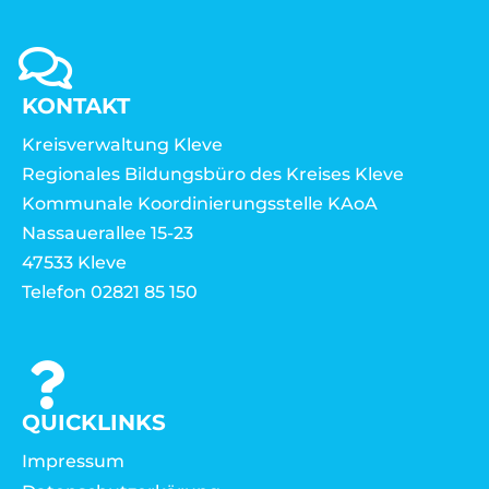
KONTAKT
Kreisverwaltung Kleve
Regionales Bildungsbüro des Kreises Kleve
Kommunale Koordinierungsstelle KAoA
Nassauerallee 15-23
47533 Kleve
Telefon 02821 85 150
QUICKLINKS
Impressum