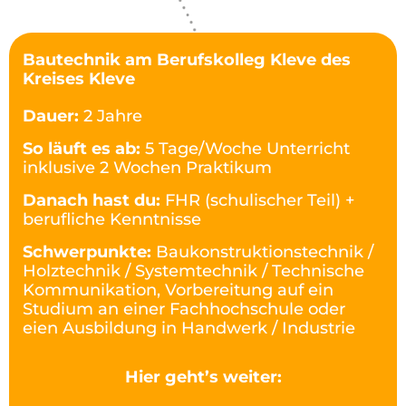
Bautechnik am Berufskolleg Kleve des
Kreises Kleve
Dauer:
2 Jahre
So läuft es ab:
5 Tage/Woche Unterricht
inklusive 2 Wochen Praktikum
Danach hast du:
FHR (schulischer Teil) +
berufliche Kenntnisse
Schwerpunkte:
Baukonstruktionstechnik /
Holztechnik / Systemtechnik / Technische
Kommunikation, Vorbereitung auf ein
Studium an einer Fachhochschule oder
eien Ausbildung in Handwerk / Industrie
Hier geht’s weiter: