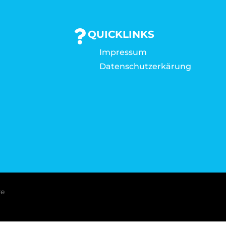
QUICKLINKS
Impressum
Datenschutzerkärung
ve