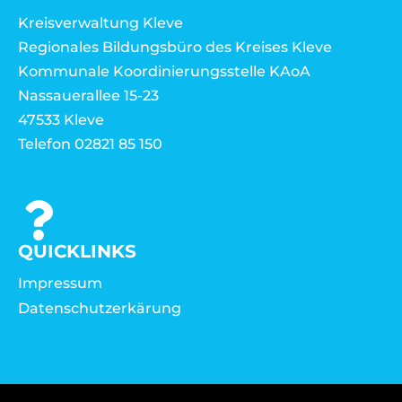
Kreisverwaltung Kleve
Regionales Bildungsbüro des Kreises Kleve
Kommunale Koordinierungsstelle KAoA
Nassauerallee 15-23
47533 Kleve
Telefon 02821 85 150
QUICKLINKS
Impressum
Datenschutzerkärung