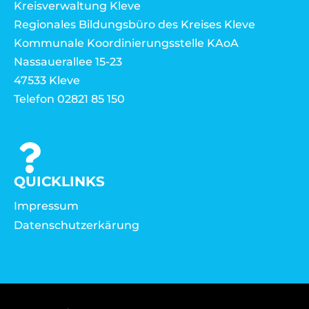
Kreisverwaltung Kleve
Regionales Bildungsbüro des Kreises Kleve
Kommunale Koordinierungsstelle KAoA
Nassauerallee 15-23
47533 Kleve
Telefon 02821 85 150
QUICKLINKS
Impressum
Datenschutzerkärung