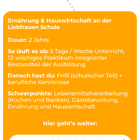
Ernährung & Hauswirtschaft an der
Liebfrauen Schule
Dauer:
2 Jahre
So läuft es ab:
5 Tage / Woche Unterricht,
12-wöchiges Praktikum integrierter
Bestandteil der Ausbildung
Danach hast du:
FHR (schulischer Teil) +
berufliche Kenntnisse
Schwerpunkte:
Lebensmittelverarbeitung
(Kochen und Backen), Gästebewirtung,
Ernährung und Hauswirtschaft
Hier geht’s weiter: