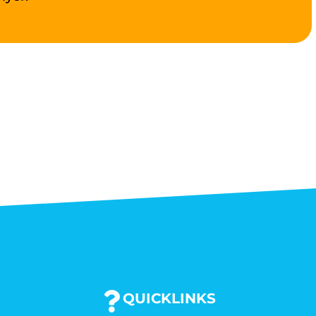
QUICKLINKS