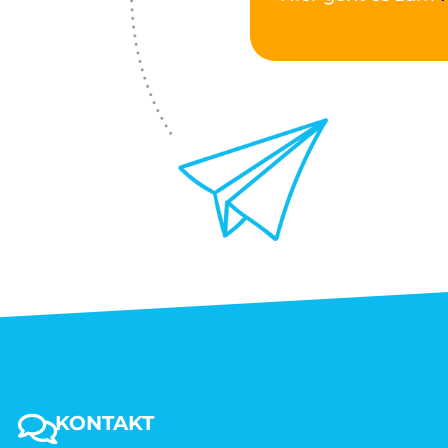
KONTAKT