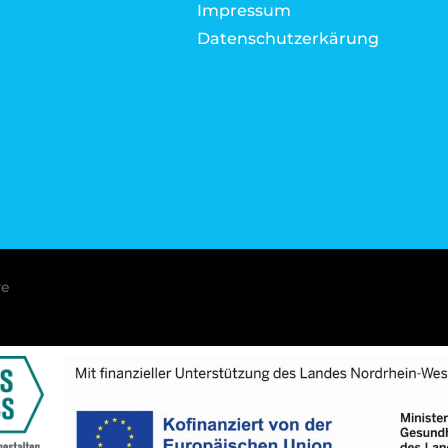
Impressum
Datenschutzerkärung
ve