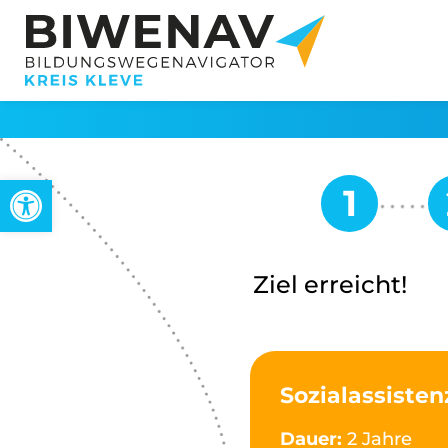
Werkzeugleiste öffnen
Ziel erreicht!
Sozialassisten
Dauer:
2 Jahre