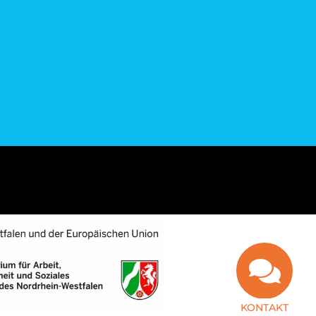
KONTAKT