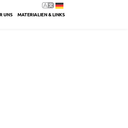
R UNS
MATERIALIEN & LINKS