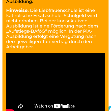
Ausbildung.
Hinweise:
Die Liebfrauenschule ist eine
katholische Ersatzschule. Schulgeld wird
nicht erhoben. Bei der konsekutiven
Ausbildung ist eine Förderung nach dem
„Aufstiegs-BAföG“ möglich. In der PiA-
Ausbildung erfolgt eine Vergütung nach
dem jeweiligen Tarifvertrag durch den
Arbeitgeber.