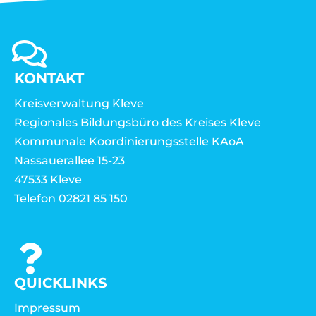
KONTAKT
Kreisverwaltung Kleve
Regionales Bildungsbüro des Kreises Kleve
Kommunale Koordinierungsstelle KAoA
Nassauerallee 15-23
47533 Kleve
Telefon 02821 85 150
QUICKLINKS
Impressum