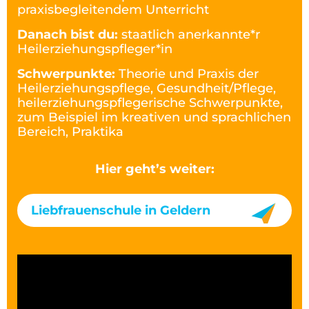
praxisbegleitendem Unterricht
Danach bist du:
staatlich anerkannte*r
Heilerziehungspfleger*in
Schwerpunkte:
Theorie und Praxis der
Heilerziehungspflege, Gesundheit/Pflege,
heilerziehungspflegerische Schwerpunkte,
zum Beispiel im kreativen und sprachlichen
Bereich, Praktika
Hier geht’s weiter:
Liebfrauenschule in Geldern