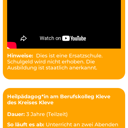
Hinweise:
Dies ist eine Ersatzschule.
Schulgeld wird nicht erhoben. Die
Ausbildung ist staatlich anerkannt.
Heilpädagog*in am Berufskolleg Kleve
des Kreises Kleve
Dauer:
3 Jahre (Teilzeit)
So läuft es ab:
Unterricht an zwei Abenden