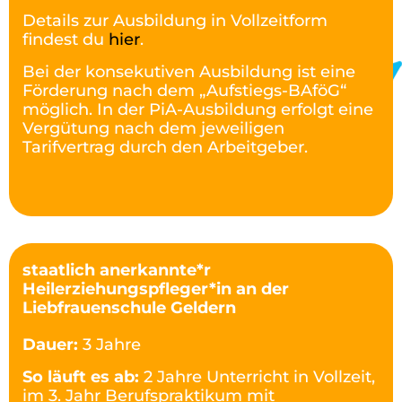
Details zur Ausbildung in Vollzeitform
findest du
hier
.
Bei der konsekutiven Ausbildung ist eine
Förderung nach dem „Aufstiegs-BAföG“
möglich. In der PiA-Ausbildung erfolgt eine
Vergütung nach dem jeweiligen
Tarifvertrag durch den Arbeitgeber.
staatlich anerkannte*r
Heilerziehungspfleger*in an der
Liebfrauenschule Geldern
Dauer:
3 Jahre
So läuft es ab:
2 Jahre Unterricht in Vollzeit,
im 3. Jahr Berufspraktikum mit