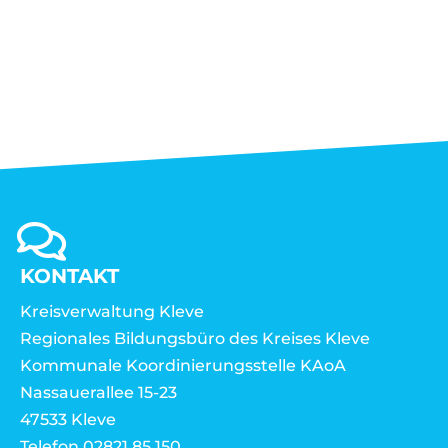
KONTAKT
Kreisverwaltung Kleve
Regionales Bildungsbüro des Kreises Kleve
Kommunale Koordinierungsstelle KAoA
Nassauerallee 15-23
47533 Kleve
Telefon 02821 85 150